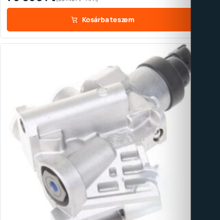
Kosárba teszem