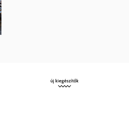
új kiegészítők