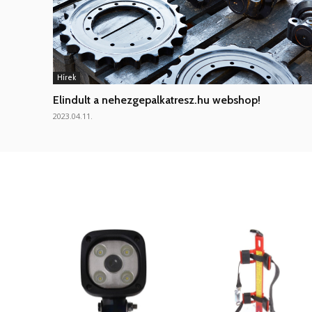
Hírek
Elindult a nehezgepalkatresz.hu webshop!
2023.04.11.