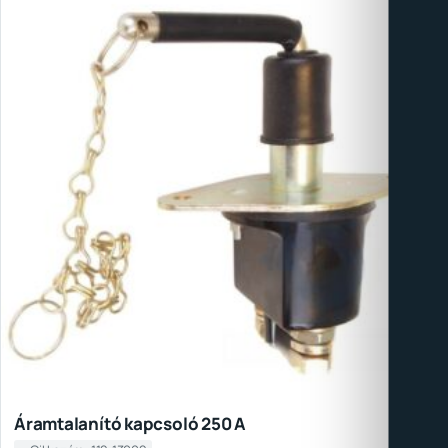
Áramtalanító kapcsoló 250 A