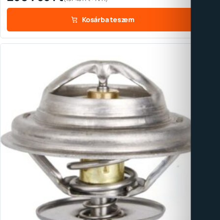
Kosárba teszem