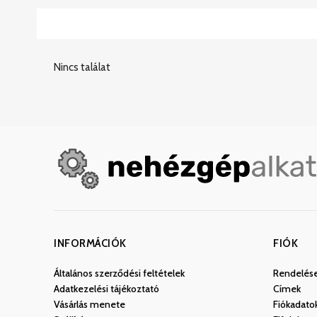
Nincs találat
INFORMÁCIÓK
FIÓK
Általános szerződési feltételek
Rendelés
Adatkezelési tájékoztató
Címek
Vásárlás menete
Fiókadato