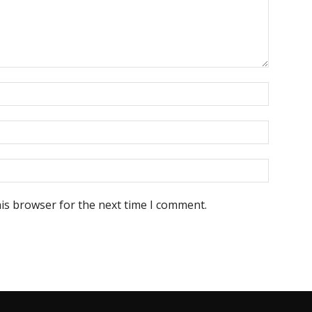
his browser for the next time I comment.