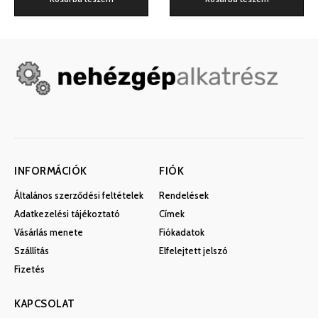
INFORMÁCIÓK
FIÓK
Általános szerződési feltételek
Rendelések
Adatkezelési tájékoztató
Címek
Vásárlás menete
Fiókadatok
Szállítás
Elfelejtett jelszó
Fizetés
KAPCSOLAT