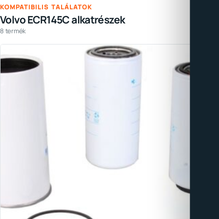
KOMPATIBILIS TALÁLATOK
Volvo ECR145C alkatrészek
8 termék