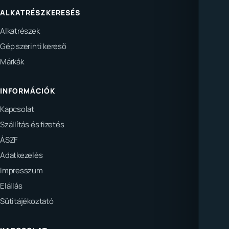
ALKATRÉSZKERESÉS
Alkatrészek
Gép szerinti kereső
Márkák
INFORMÁCIÓK
Kapcsolat
Szállítás és fizetés
ÁSZF
Adatkezelés
Impresszum
Elállás
Sütitájékoztató