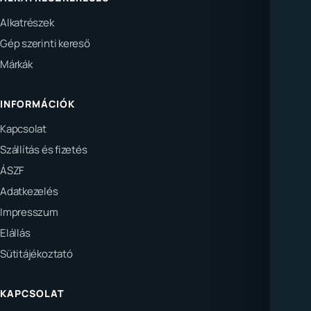
Alkatrészek
Gép szerinti kereső
Márkák
INFORMÁCIÓK
Kapcsolat
Szállítás és fizetés
ÁSZF
Adatkezelés
Impresszum
Elállás
Sütitájékoztató
KAPCSOLAT