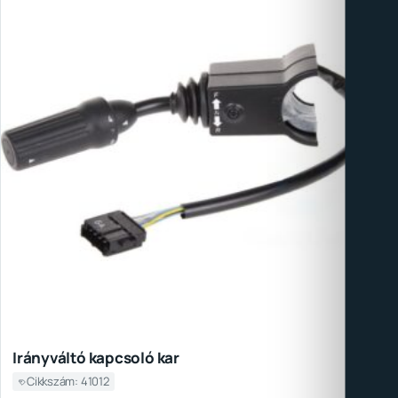
Irányváltó kapcsoló kar
Cikkszám: 41012