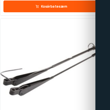
Kosárba teszem