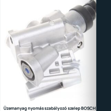
Üzemanyag nyomás szabályozó szelep BOSCH