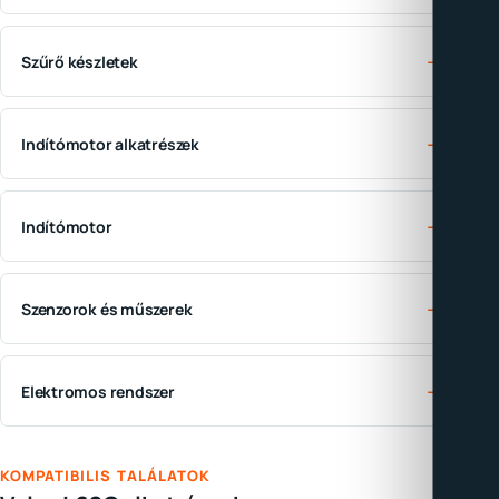
→
Szűrő készletek
→
Indítómotor alkatrészek
→
Indítómotor
→
Szenzorok és műszerek
→
Elektromos rendszer
KOMPATIBILIS TALÁLATOK