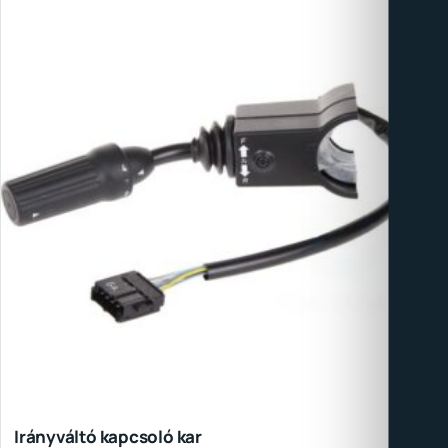
Irányváltó kapcsoló kar